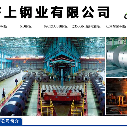
登钢板
ND钢板
09CRCUSB钢板
Q355GNH耐候钢板
江苏耐候钢板
公司简介