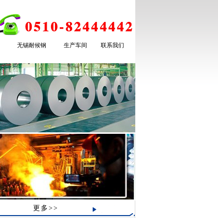
无锡耐候钢
生产车间
联系我们
更多>>