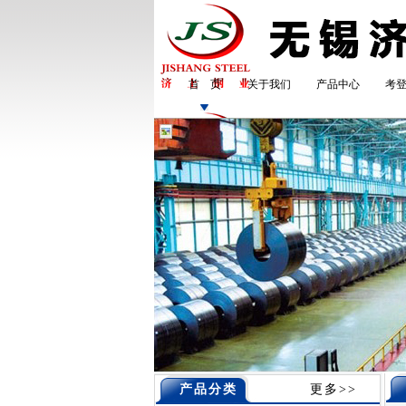
首 页
关于我们
产品中心
考
产品分类
更多>>