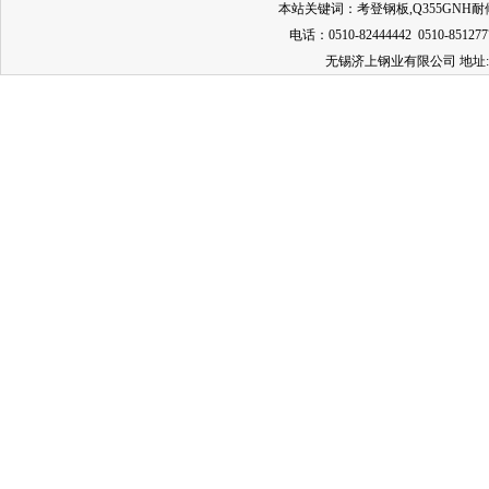
本站关键词：
考登钢板
,
Q355GNH
电话：0510-82444442 0510-851277
无锡济上钢业有限公司 地址